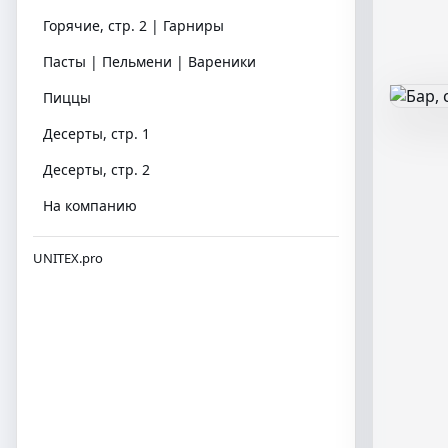
Горячие, стр. 2 | Гарниры
Пасты | Пельмени | Вареники
Пиццы
Десерты, стр. 1
Десерты, стр. 2
На компанию
UNITEX.pro